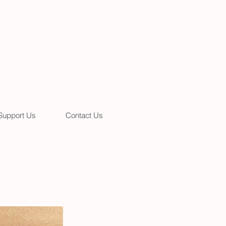
Support Us
Contact Us