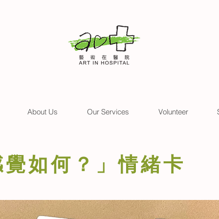
About Us
Our Services
Volunteer
感覺如何？」情緒卡