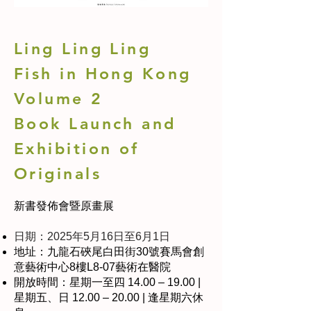
Ling Ling Ling
Fish in Hong Kong
Volume 2
Book Launch and
Exhibition of
Originals
新書發佈會暨原畫展
日期：2025年5月16日至6月1日
地址：九龍石硤尾白田街30號賽馬會創
意藝術中心8樓L8-07藝術在醫院
開放時間：星期一至四 14.00 – 19.00 |
星期五、日 12.00 – 20.00 | 逢星期六休