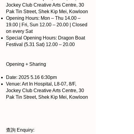
Jockey Club Creative Arts Centre, 30
Pak Tin Street, Shek Kip Mei, Kowloon
Opening Hours: Mon – Thu 14.00 –
19.00 | Fri, Sun 12.00 – 20.00 | Closed
on every Sat
Special Opening Hours: Dragon Boat
Festival (5.31 Sat) 12.00 – 20.00
Opening + Sharing
Date:
2025 5.16 6
:30pm
Venue: Art In Hospital, L8-07, 8/F,
Jockey Club Creative Arts Centre, 30
Pak Tin Street, Shek Kip Mei, Kowloon
查詢 Enquiry: